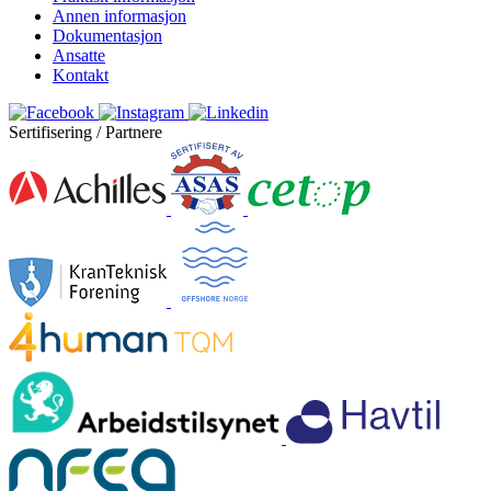
Annen informasjon
Dokumentasjon
Ansatte
Kontakt
Sertifisering / Partnere