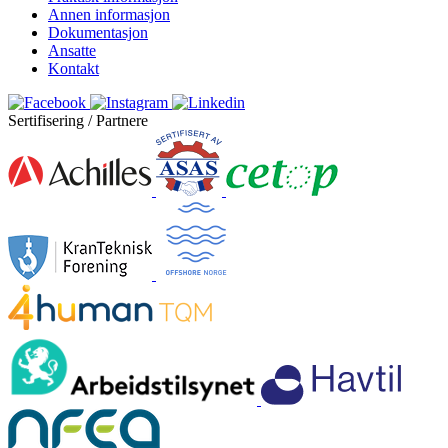
Annen informasjon
Dokumentasjon
Ansatte
Kontakt
Sertifisering / Partnere