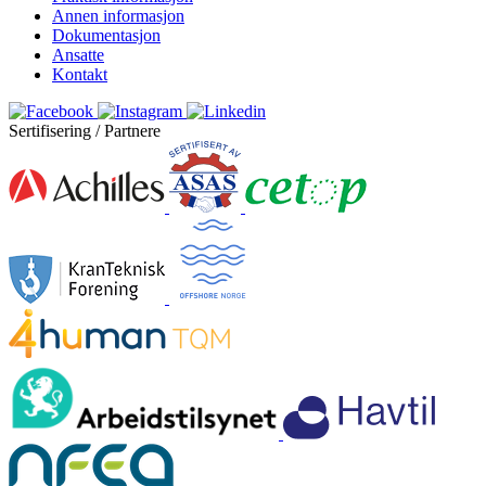
Annen informasjon
Dokumentasjon
Ansatte
Kontakt
Sertifisering / Partnere