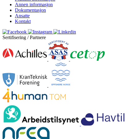
Annen informasjon
Dokumentasjon
Ansatte
Kontakt
Sertifisering / Partnere