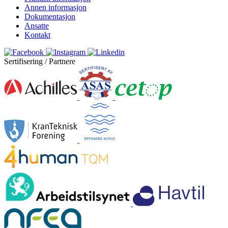
Annen informasjon
Dokumentasjon
Ansatte
Kontakt
Sertifisering / Partnere