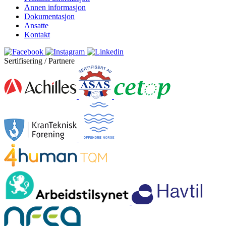
Annen informasjon
Dokumentasjon
Ansatte
Kontakt
Sertifisering / Partnere