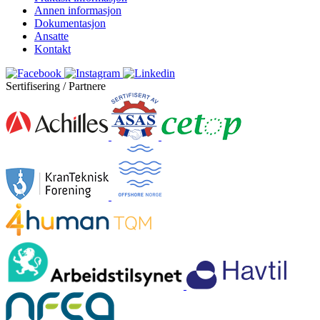
Annen informasjon
Dokumentasjon
Ansatte
Kontakt
Sertifisering / Partnere