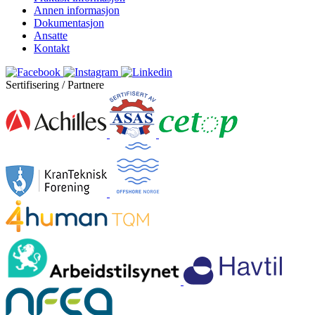
Annen informasjon
Dokumentasjon
Ansatte
Kontakt
Sertifisering / Partnere