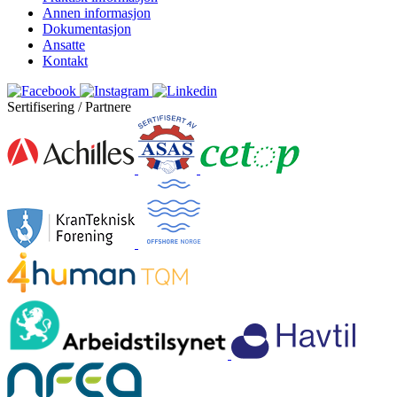
Annen informasjon
Dokumentasjon
Ansatte
Kontakt
Sertifisering / Partnere