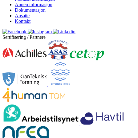
Annen informasjon
Dokumentasjon
Ansatte
Kontakt
Sertifisering / Partnere