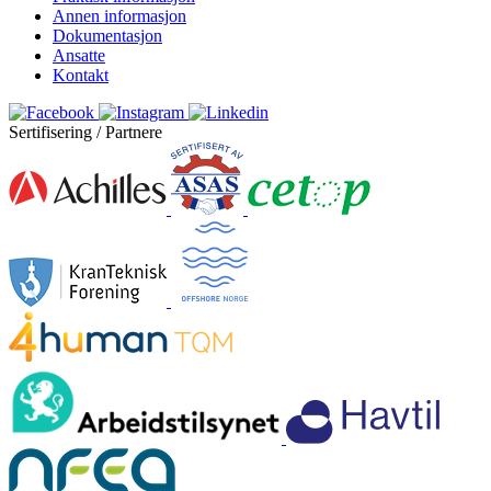
Annen informasjon
Dokumentasjon
Ansatte
Kontakt
Sertifisering / Partnere