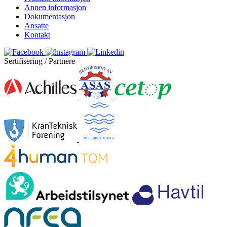
Annen informasjon
Dokumentasjon
Ansatte
Kontakt
Sertifisering / Partnere