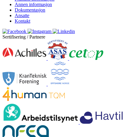
Annen informasjon
Dokumentasjon
Ansatte
Kontakt
Sertifisering / Partnere