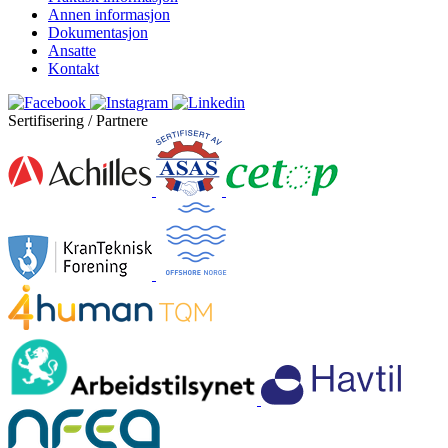
Annen informasjon
Dokumentasjon
Ansatte
Kontakt
Sertifisering / Partnere