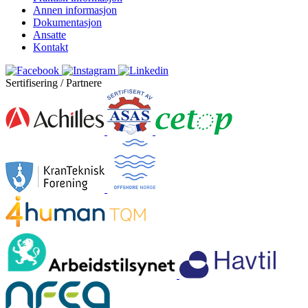
Annen informasjon
Dokumentasjon
Ansatte
Kontakt
Sertifisering / Partnere