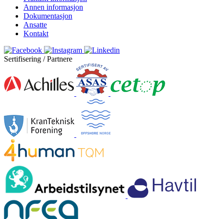
Annen informasjon
Dokumentasjon
Ansatte
Kontakt
Sertifisering / Partnere