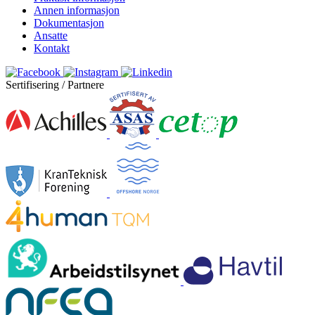
Annen informasjon
Dokumentasjon
Ansatte
Kontakt
Sertifisering / Partnere