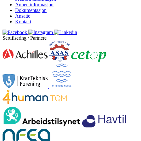
Annen informasjon
Dokumentasjon
Ansatte
Kontakt
Sertifisering / Partnere