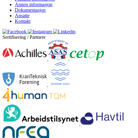
Annen informasjon
Dokumentasjon
Ansatte
Kontakt
Sertifisering / Partnere