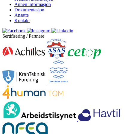
Annen informasjon
Dokumentasjon
Ansatte
Kontakt
Sertifisering / Partnere