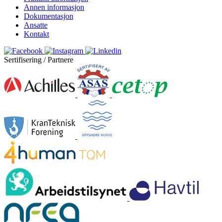
Annen informasjon
Dokumentasjon
Ansatte
Kontakt
Sertifisering / Partnere