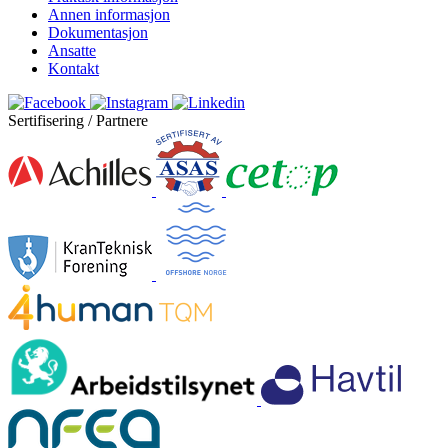
Annen informasjon
Dokumentasjon
Ansatte
Kontakt
Sertifisering / Partnere