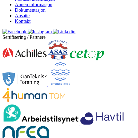
Annen informasjon
Dokumentasjon
Ansatte
Kontakt
Sertifisering / Partnere