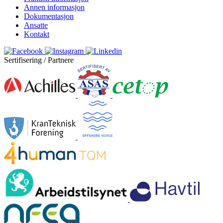
Annen informasjon
Dokumentasjon
Ansatte
Kontakt
Sertifisering / Partnere