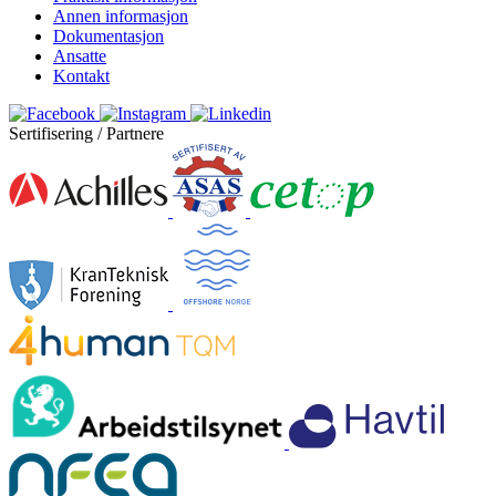
Annen informasjon
Dokumentasjon
Ansatte
Kontakt
Sertifisering / Partnere