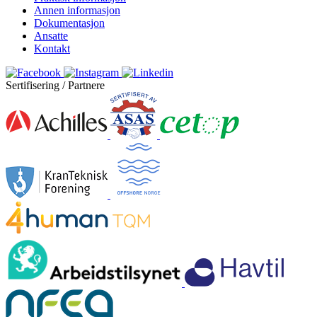
Annen informasjon
Dokumentasjon
Ansatte
Kontakt
Sertifisering / Partnere