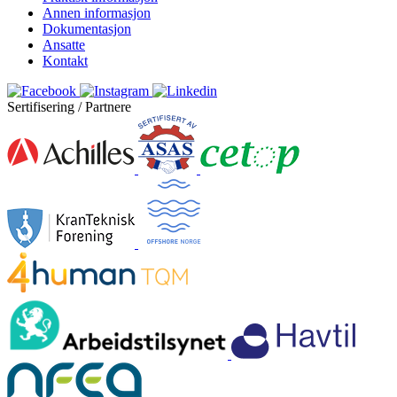
Annen informasjon
Dokumentasjon
Ansatte
Kontakt
Sertifisering / Partnere