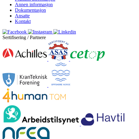
Annen informasjon
Dokumentasjon
Ansatte
Kontakt
Sertifisering / Partnere