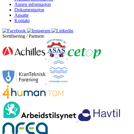
Annen informasjon
Dokumentasjon
Ansatte
Kontakt
Sertifisering / Partnere